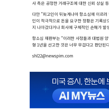
사 측은 공정한 거래구조에 대한 신뢰 상실 
다만 "피고인이 뒤늦게나마 항소심에 이르러 
인이 적극적으로 돈을 요구한 정황은 기록상으
지 나아갔다거나 회사에 구체적인 손해가 발
항소심 재판부는 "이러한 사정들과 대법원 
형 1년을 선고한 것은 너무 무겁다고 판단된
shl22@newspim.com