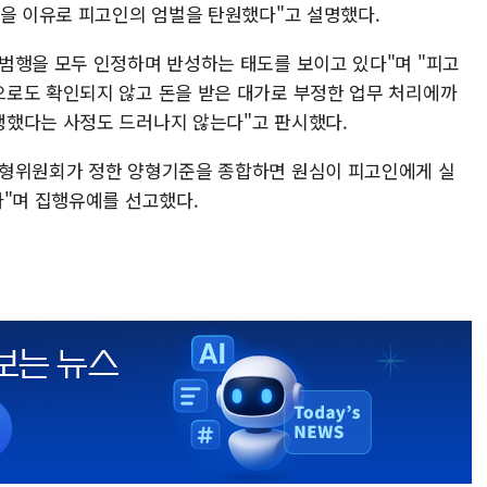
등을 이유로 피고인의 엄벌을 탄원했다"고 설명했다.
범행을 모두 인정하며 반성하는 태도를 보이고 있다"며 "피고
로도 확인되지 않고 돈을 받은 대가로 부정한 업무 처리에까
생했다는 사정도 드러나지 않는다"고 판시했다.
양형위원회가 정한 양형기준을 종합하면 원심이 피고인에게 실
다"며 집행유예를 선고했다.