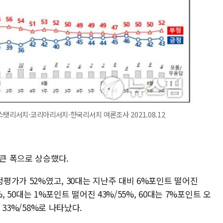
스탯리서치·코리아리서치·한국리서치 여론조사 2021.08.12
 큰 폭으로 상승했다.
정평가가 52%였고, 30대는 지난주 대비 6%포인트 떨어진
%, 50대는 1%포인트 떨어진 43%/55%, 60대는 7%포인트 오
 33%/58%로 나타났다.