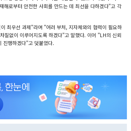
재해로부터 안전한 사회를 만드는 데 최선을 다하겠다"고 각
이 최우선 과제"라며 "여러 부처, 지자체와의 협력이 필요하
차질없이 이루어지도록 하겠다"고 말했다. 이어 "LH의 신뢰
히 진행하겠다"고 덧붙였다.