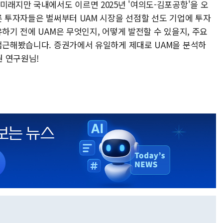
미래지만 국내에서도 이르면 2025년 '여의도-김포공항'을 오
른 투자자들은 벌써부터 UAM 시장을 선점할 선도 기업에 투자
유하기 전에 UAM은 무엇인지, 어떻게 발전할 수 있을지, 주요
 접근해봤습니다. 증권가에서 유일하게 제대로 UAM을 분석하
 연구원님!