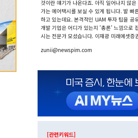
것이란 얘기가 나온다죠. 아직 일어나지 않은 
가는 에어택시를 보실 수 있게 됩니다. 발 빠
하고 있는데요. 본격적인 UAM 투자 팁을 공
개발 기업은 어디가 있는지 '총론' 느낌으로
시는 전문가 모셨습니다. 이재광 미래에셋증권
zunii@newspim.com
[관련키워드]