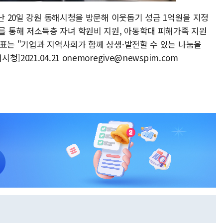
지난 20일 강원 동해시청을 방문해 이웃돕기 성금 1억원을 지정
 통해 저소득층 자녀 학원비 지원, 아동학대 피해가족 지원
대표는 "기업과 지역사회가 함께 상생·발전할 수 있는 나눔을
021.04.21 onemoregive@newspim.com