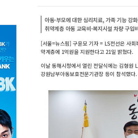
아동·부모에 대한 심리치료, 가족 기능 강화
취약계층 아동 교육비·복지시설 차량 구입비
[서울=뉴스핌] 구윤모 기자 = LS전선은 
약계층에 1억원을 지원한다고 21일 밝혔다.
이날 동해시청에서 열린 전달식에는 김형원 L
강원남부아동보호전문기관장 등이 참석했다.