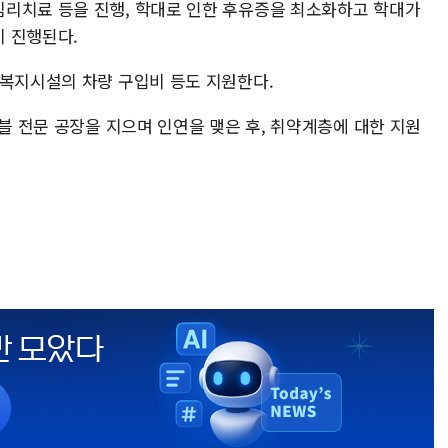
리치료 등을 진행, 학대로 인한 후유증을 최소화하고 학대가
이 진행된다.
 복지시설의 차량 구입비 등도 지원한다.
이블 전문 공장을 지으며 인연을 맺은 후, 취약계층에 대한 지원