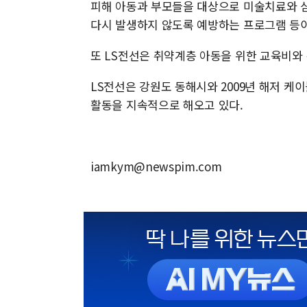
피해 아동과 부모들을 대상으로 미술치료와 심
다시 발생하지 않도록 예방하는 프로그램 등
또 LS전선은 취약계층 아동을 위한 교육비와
LS전선은 강원도 동해시와 2009년 해저 케
활동을 지속적으로 해오고 있다.
iamkym@newspim.com