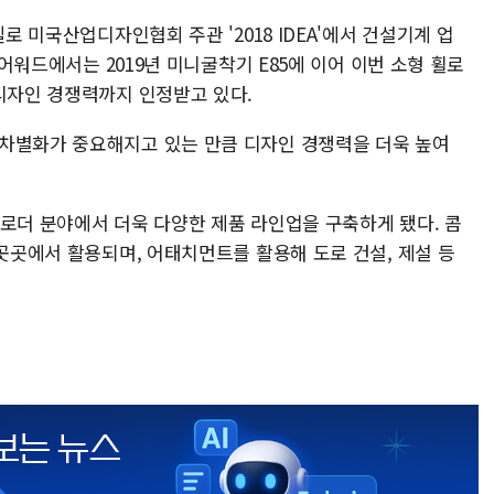
델로 미국산업디자인협회 주관 '2018 IDEA'에서 건설기계 업
 어워드에서는 2019년 미니굴착기 E85에 이어 이번 소형 휠로
 디자인 경쟁력까지 인정받고 있다.
차별화가 중요해지고 있는 만큼 디자인 경쟁력을 더욱 높여
 로더 분야에서 더욱 다양한 제품 라인업을 구축하게 됐다. 콤
 곳곳에서 활용되며, 어태치먼트를 활용해 도로 건설, 제설 등