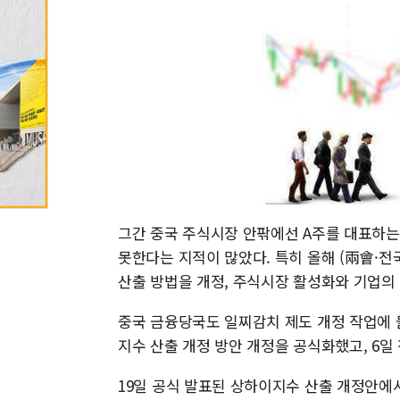
그간 중국 주식시장 안팎에선 A주를 대표하
못한다는 지적이 많았다. 특히 올해 (兩會
산출 방법을 개정, 주식시장 활성화와 기업의
중국 금융당국도 일찌감치 제도 개정 작업에 
지수 산출 개정 방안 개정을 공식화했고, 6
19일 공식 발표된 상하이지수 산출 개정안에서