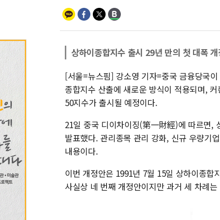
상하이종합지수 출시 29년 만의 첫 대폭 개
[서울=뉴스핌] 강소영 기자=중국 금융당국이
종합지수 산출에 새로운 방식이 적용되며, 커
50지수가 출시될 예정이다.
21일 중국 디이차이징(第一財經)에 따르면,
발표했다. 관리종목 관리 강화, 신규 우량기업
내용이다.
이번 개정안은 1991년 7월 15일 상하이종합
사실상 네 번째 개정안이지만 과거 세 차례는