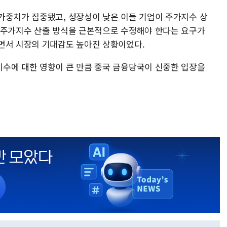
가중치가 집중됐고, 성장성이 낮은 이들 기업이 주가지수 상
 주가지수 산출 방식을 근본적으로 수정해야 한다는 요구가
하면서 시장의 기대감도 높아진 상황이었다.
수에 대한 영향이 큰 만큼 중국 금융당국이 신중한 입장을