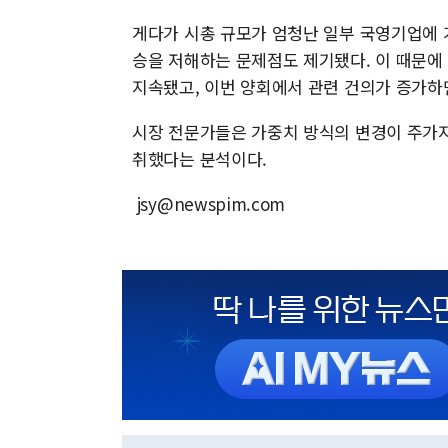
게다가 시총 규모가 엄청난 일부 국영기업에 
승을 저해하는 문제점도 제기됐다. 이 때문에
지속됐고, 이번 양회에서 관련 건의가 증가
시장 전문가들은 가중치 방식의 변경이 주가지
취했다는 분석이다.
jsy@newspim.com