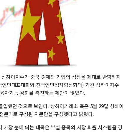
는 상하이지수가 중국 경제와 기업의 성장을 제대로 반영하지
·전국인민대표대회와 전국인민정치협상회의) 기간 상하이지수
 융자기능 강화를 촉진하는 제안이 많았다.
돌입했던 것으로 보인다. 상하이거래소 측은 5월 29일 상하이
일 전문가로 구성된 자문단을 구성했다고 밝혔다.
 가장 눈에 띄는 대목은 부실 종목의 시장 퇴출 시스템을 강