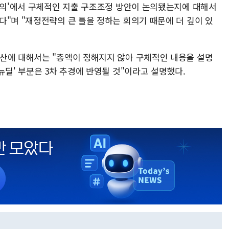
략회의'에서 구체적인 지출 구조조정 방안이 논의됐는지에 대해서
"며 "재정전략의 큰 틀을 정하는 회의기 때문에 더 깊이 있
산에 대해서는 "총액이 정해지지 않아 구체적인 내용을 설명
뉴딜' 부분은 3차 추경에 반영될 것"이라고 설명했다.