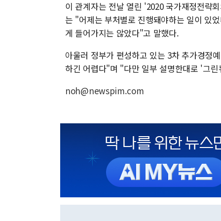
이 관계자는 전날 열린 '2020 국가재정전
는 "어제는 부처별로 진행돼야하는 일이 있었다
게 들어가지는 않았다"고 말했다.
아울러 정부가 편성하고 있는 3차 추가경정예
하긴 어렵다"며 "다만 일부 설명한대로 '그린
noh@newspim.com