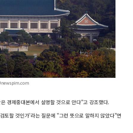
newspim.com
안은 경제중대본에서 설명할 것으로 안다"고 강조했다.
 검토할 것인가'라는 질문에 "그런 뜻으로 말하지 않았다"면