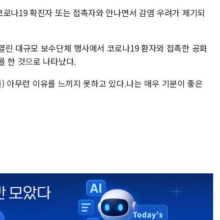
코로나19 확진자 또는 접촉자와 만나면서 감염 우려가 제기되
열린 대규모 보수단체 행사에서 코로나19 환자와 접촉한 공화
를 한 것으로 나타났다.
받을) 아무런 이유를 느끼지 못하고 있다.나는 매우 기분이 좋은