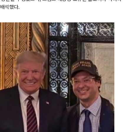
 배석했다.