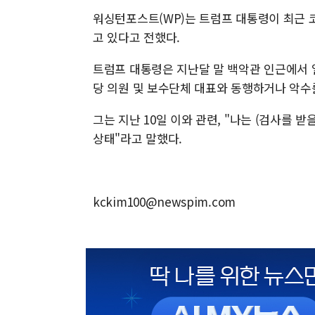
워싱턴포스트(WP)는 트럼프 대통령이 최근 
고 있다고 전했다.
트럼프 대통령은 지난달 말 백악관 인근에서 
당 의원 및 보수단체 대표와 동행하거나 악수
그는 지난 10일 이와 관련, "나는 (검사를 
상태"라고 말했다.
kckim100@newspim.com