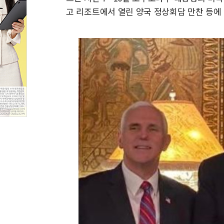
고 리조트에서 열린 양국 정상회담 만찬 등에