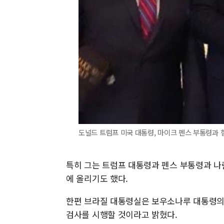
도널드 트럼프 미국 대통령, 마이크 펜스 부통령과 함
특히 그는 트럼프 대통령과 펜스 부통령과 나
에 올리기도 했다.
한편 브라질 대통령실은 보우소나루 대통령의 
검사를 시행할 것이라고 밝혔다.