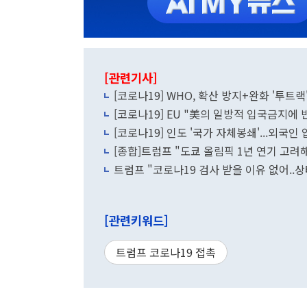
[관련기사]
[코로나19] WHO, 확산 방지+완화 '투트랙'
[코로나19] EU "美의 일방적 입국금지에 반
[코로나19] 인도 '국가 자체봉쇄'...외국인
트럼프 "코로나19 검사 받을 이유 없어..상
[관련키워드]
트럼프 코로나19 접촉