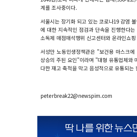
계를 조사중이다.
서울시는 장기화 되고 있는 코로나19 감염 
에 대한 지속적인 점검과 단속을 진행한다는 
소독제 매점매석행위 신고센터와 온라인쇼핑 
서성만 노동민생정책관은 "보건용 마스크에 
상승의 주된 요인"이라며 "대형 유통업체와 
다한 재고 축적을 막고 음성적으로 유통되는 
peterbreak22@newspim.com