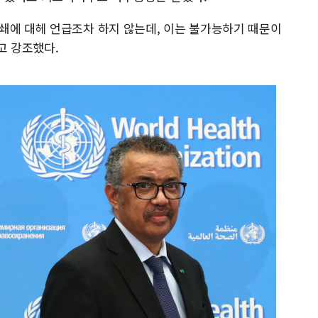
쇄에 대헤 언급조차 하지 않는데, 이는 불가능하기 때문이
고 강조했다.