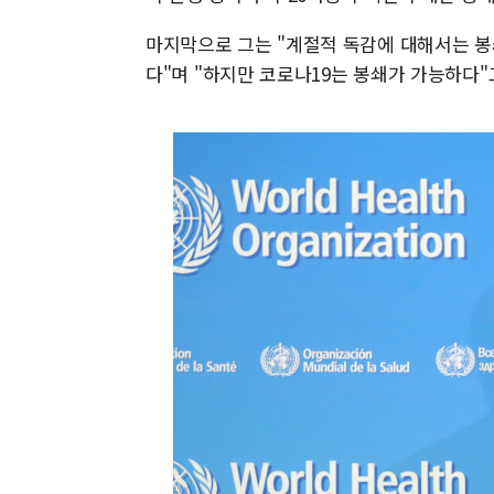
마지막으로 그는 "계절적 독감에 대해서는 봉
다"며 "하지만 코로나19는 봉쇄가 가능하다"