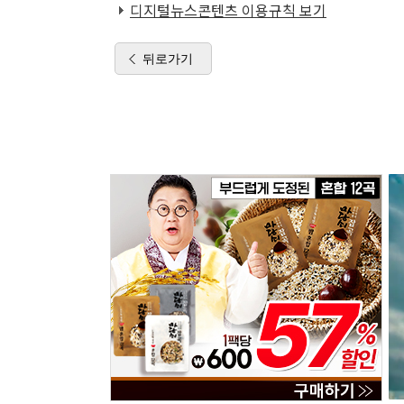
디지털뉴스콘텐츠 이용규칙 보기
뒤로가기