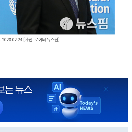
20.02.24 [사진=로이터 뉴스핌]