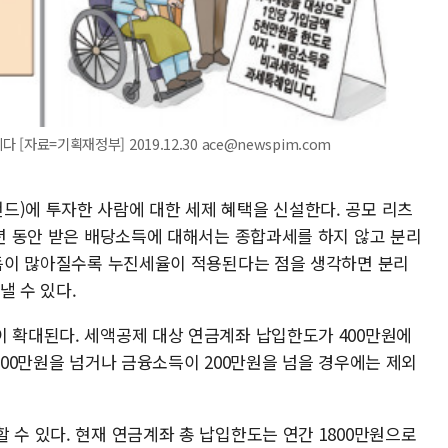
 [자료=기획재정부] 2019.12.30 ace@newspim.com
드)에 투자한 사람에 대한 세제 혜택을 신설한다. 공모 리츠
3년 동안 받은 배당소득에 대해서는 종합과세를 하지 않고 분리
 소득이 많아질수록 누진세율이 적용된다는 점을 생각하면 분리
낼 수 있다.
이 확대된다. 세액공제 대상 연금계좌 납입한도가 400만원에
2000만원을 넘거나 금융소득이 200만원을 넘을 경우에는 제외
 수 있다. 현재 연금계좌 총 납입한도는 연간 1800만원으로