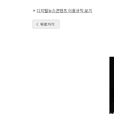
디지털뉴스콘텐츠 이용규칙 보기
뒤로가기