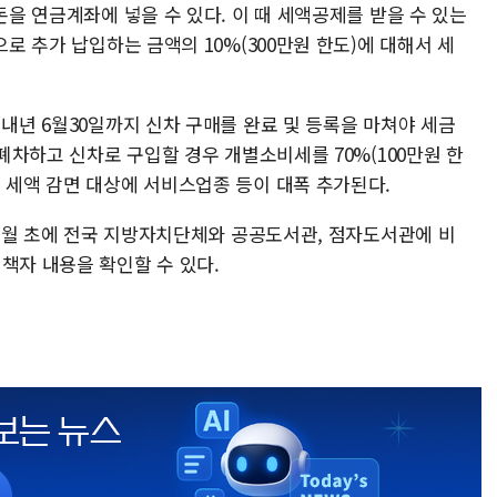
돈을 연금계좌에 넣을 수 있다. 이 때 세액공제를 받을 수 있는
으로 추가 납입하는 금액의 10%(300만원 한도)에 대해서 세
 내년 6월30일까지 신차 구매를 완료 및 등록을 마쳐야 세금
 폐차하고 신차로 구입할 경우 개별소비세를 70%(100만원 한
 세액 감면 대상에 서비스업종 등이 대폭 추가된다.
년 1월 초에 전국 지방자치단체와 공공도서관, 점자도서관에 비
책자 내용을 확인할 수 있다.