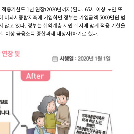
용기한도 1년 연장(2020년까지)된다. 65세 이상 노인 또
이 비과세종합저축에 가입하면 정부는 가입금액 5000만원 범
지 않고 있다. 정부는 취약계층 지원 취지에 맞게 적용 기한을
1회 이상 금융소득 종합과세 대상자)하기로 했다.