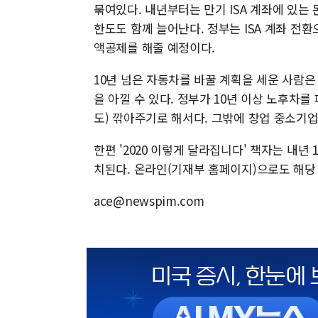
묶여있다. 내년부터는 만기 ISA 계좌에 있는 
한도도 함께 늘어난다. 정부는 ISA 계좌 전환
액공제를 해줄 예정이다.
10년 넘은 자동차를 바꿀 계획을 세운 사람은
을 아낄 수 있다. 정부가 10년 이상 노후차를
도) 깎아주기로 해서다. 그밖에 창업 중소기업
한편 '2020 이렇게 달라집니다' 책자는 내
치된다. 온라인(기재부 홈페이지)으로도 해당 
ace@newspim.com