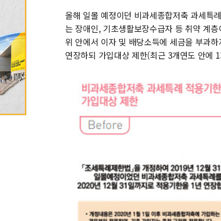
올해 일몰 예정이던 비과세종합저축 과세특례 적
는 장애인, 기초생활보장수급자 등 취약 계층
위 안에서 이자 및 배당소득에 세금을 부과하
연장하되 가입대상 제한(최근 3개연도 안에 