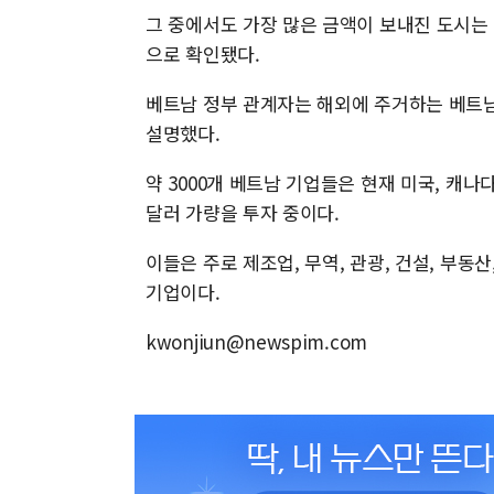
그 중에서도 가장 많은 금액이 보내진 도시는 호
으로 확인됐다.
베트남 정부 관계자는 해외에 주거하는 베트
설명했다.
약 3000개 베트남 기업들은 현재 미국, 캐나다
달러 가량을 투자 중이다.
이들은 주로 제조업, 무역, 관광, 건설, 부동
기업이다.
kwonjiun@newspim.com