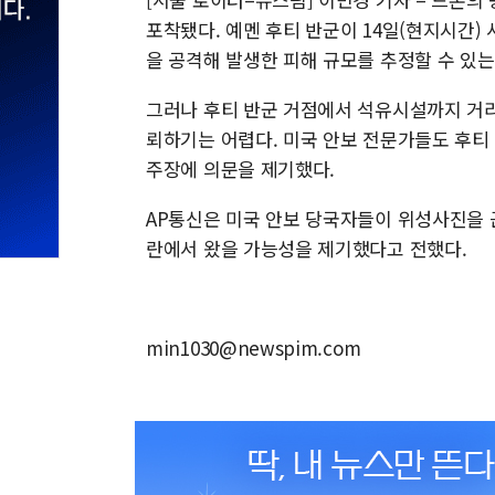
포착됐다. 예멘 후티 반군이 14일(현지시간)
을 공격해 발생한 피해 규모를 추정할 수 있는
그러나 후티 반군 거점에서 석유시설까지 거리
뢰하기는 어렵다. 미국 안보 전문가들도 후티
주장에 의문을 제기했다.
AP통신은 미국 안보 당국자들이 위성사진을 
란에서 왔을 가능성을 제기했다고 전했다.
min1030@newspim.com