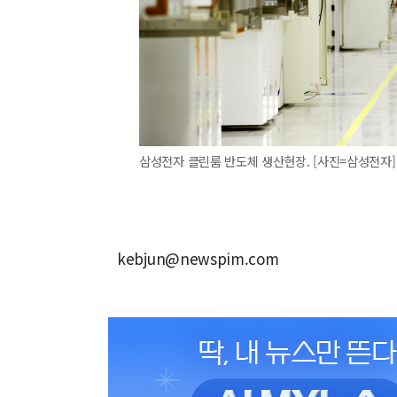
삼성전자 클린룸 반도체 생산현장. [사진=삼성전자]
kebjun@newspim.com