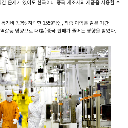
 약간 문제가 있어도 한국이나 중국 제조사의 제품을 사용할 수
기비 7.7% 하락한 1559억엔, 최종 이익은 같은 기간
 무역갈등 영향으로 대(對)중국 판매가 줄어든 영향을 받았다.