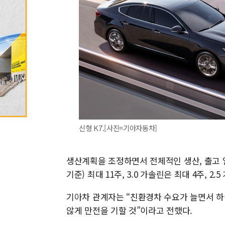
신형 K7.[사진=기아자동차]
생산계획을 조정하면서 전체적인 생산, 출고 
기준) 최대 11주, 3.0 가솔린은 최대 4주, 
기아차 관계자는 “친환경차 수요가 늘면서 
않게 만전을 기할 것”이라고 전했다.