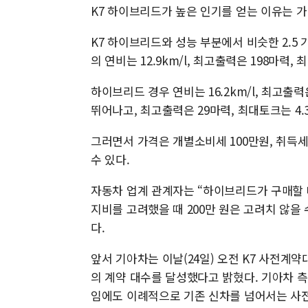
K7 하이브리드가 높은 인기를 얻는 이유는 가
K7 하이브리드와 성능 부분에서 비슷한 2.5 가
의 연비는 12.9km/l, 최고출력은 198마력, 최
하이브리드 경우 연비는 16.2km/l, 최고출력은 
뛰어나고, 최고출력은 29마력, 최대토크는 4.
그러면서 가격은 개별소비세 100만원, 취득세 
수 있다.
자동차 업계 관계자는 “하이브리드가 구매할 때 
지비를 고려했을 때 200만 원은 고려치 않
다.
앞서 기아차는 이날(24일) 오전 K7 사전계약대
의 계약 대수를 달성했다고 밝혔다. 기아차 측
임에도 이례적으로 기존 신차를 넘어서는 사