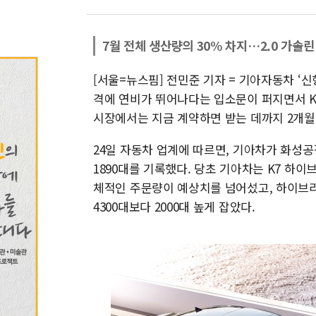
7월 전체 생산량의 30% 차지…2.0 가솔
[서울=뉴스핌] 전민준 기자 = 기아자동차 ‘신
격에 연비가 뛰어나다는 입소문이 퍼지면서 K
시장에서는 지금 계약하면 받는 데까지 2개월
24일 자동차 업계에 따르면, 기아차가 화성공
1890대를 기록했다. 당초 기아차는 K7 하이
체적인 주문량이 예상치를 넘어섰고, 하이브
4300대보다 2000대 높게 잡았다.