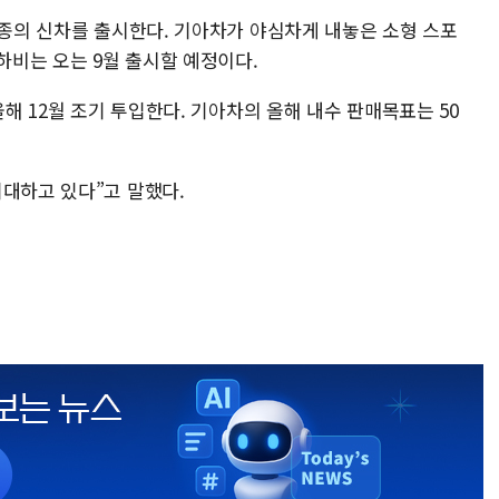
4종의 신차를 출시한다. 기아차가 야심차게 내놓은 소형 스포
모하비는 오는 9월 출시할 예정이다.
올해 12월 조기 투입한다. 기아차의 올해 내수 판매목표는 50
기대하고 있다”고 말했다.