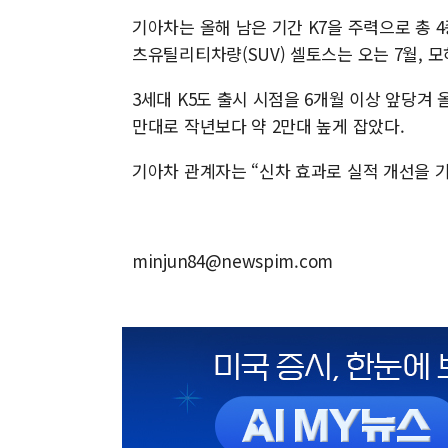
기아차는 올해 남은 기간 K7을 주력으로 총 
츠유틸리티차량(SUV) 셀토스는 오는 7월, 
3세대 K5도 출시 시점을 6개월 이상 앞당겨 
만대로 작년보다 약 2만대 높게 잡았다.
기아차 관계자는 “신차 효과로 실적 개선을 
minjun84@newspim.com