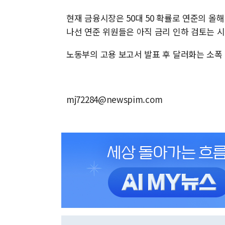
현재 금융시장은 50대 50 확률로 연준의 올
나선 연준 위원들은 아직 금리 인하 검토는 
노동부의 고용 보고서 발표 후 달러화는 소폭
mj72284@newspim.com