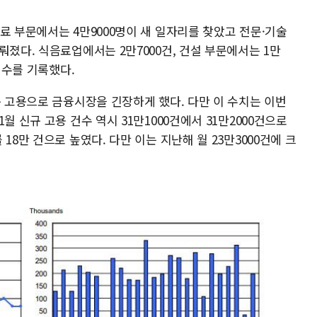
료 부문에서는 4만9000명이 새 일자리를 찾았고 전문·기술
뤄졌다. 식음료업에서는 2만7000건, 건설 부문에서는 1만
건수를 기록했다.
규 고용으로 금융시장을 긴장하게 했다. 다만 이 수치는 이번
월 신규 고용 건수 역시 31만1000건에서 31만2000건으로
18만 건으로 높였다. 다만 이는 지난해 월 23만3000건에 크