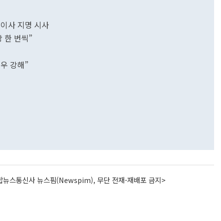
 이사 지명 시사
 한 번씩”
우 강해”
뉴스통신사 뉴스핌(Newspim), 무단 전재-재배포 금지>