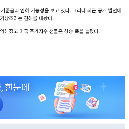
해 기준금리 인하 가능성을 보고 있다. 그러나 최근 공개 발언에
시기상조라는 견해를 내놨다.
 약해졌고 미국 주가지수 선물은 상승 폭을 늘렸다.