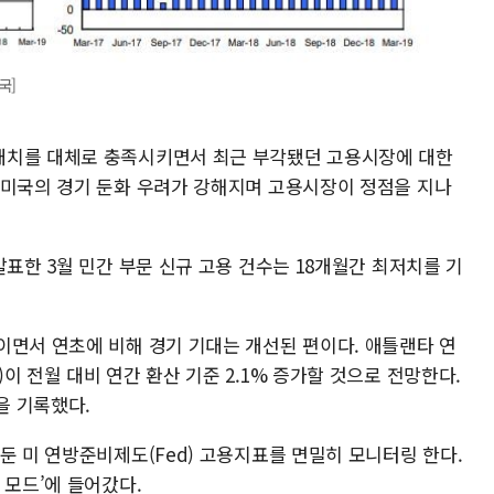
국]
대치를 대체로 충족시키면서 최근 부각됐던 고용시장에 대한
 미국의 경기 둔화 우려가 강해지며 고용시장이 정점을 지나
발표한 3월 민간 부문 신규 고용 건수는 18개월간 최저치를 기
이면서 연초에 비해 경기 기대는 개선된 편이다. 애틀랜타 연
이 전월 대비 연간 환산 기준 2.1% 증가할 것으로 전망한다.
을 기록했다.
둔 미 연방준비제도(Fed) 고용지표를 면밀히 모니터링 한다.
 모드’에 들어갔다.