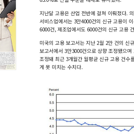
지난달 고용은 산업 전반에 걸쳐 이뤄졌다. 의
서비스업에서는 3만4000건의 신규 고용이 이
6000건, 제조업에서도 6000건의 신규 고용 
미국의 고용 보고서는 지난 2월 2만 건의 신
보고서에서 3만3000건으로 상향 조정됐으며 1
조정돼 최근 3개월간 월평균 신규 고용 건수를 
게 못 미치는 수치다.