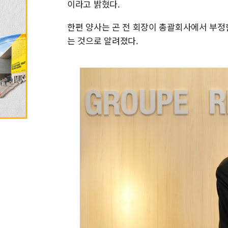
이라고 밝혔다.
한편 양사는 곤 전 회장이 총괄회사에서 부정
는 것으로 알려졌다.