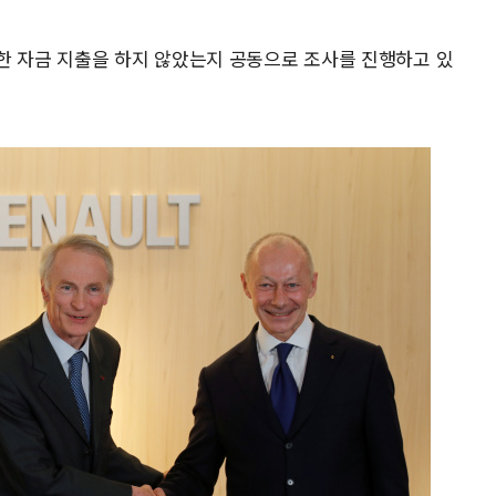
한 자금 지출을 하지 않았는지 공동으로 조사를 진행하고 있