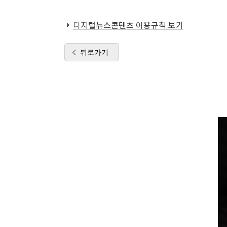
디지털뉴스콘텐츠 이용규칙 보기
뒤로가기