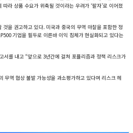
 따라 상품 수요가 위축될 것이라는 우려가 ‘팔자’로 이어졌
 것을 권고하고 있다. 미국과 중국의 무역 마찰을 포함한 정
P500 기업을 필두로 이른바 이익 침체가 현실화되고 있다는
보고서를 내고 “앞으로 3년간에 걸쳐 포퓰리즘과 정책 리스크가
국의 무역 협상 불발 가능성을 과소평가하고 있다며 리스크 헤