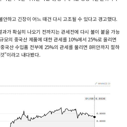
불안하고 긴장이 어느 때건 다시 고조될 수 있다고 경고했다.
 결과가 확실히 나오기 전까지는 관세전에 다시 불이 붙을 가능
 규모의 중국산 제품에 대한 관세를 10%에서 25%로 올리면
 중국산 수입품 전부에 25%의 관세를 물리면 8위안까지 절하
 것”이라고 내다봤다.