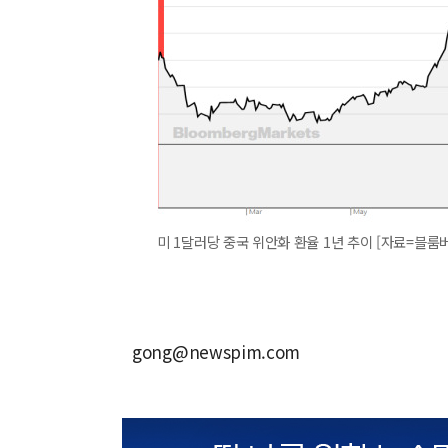
미 1달러당 중국 위안화 환율 1년 추이 [자료=블룸
gong@newspim.com