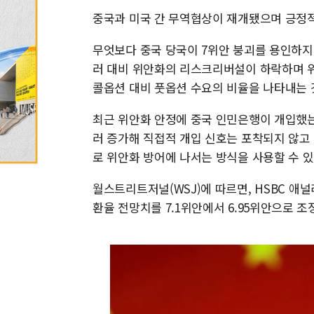
중국과 미국 간 무역협상이 재개됐으며 긍정적
무엇보다 중국 당국이 7위안 붕괴를 용인하지
러 대비 위안화의 리스크리버설이 하락하며 위
콜옵션 대비 풋옵션 수요의 비율을 나타내는 
최근 위안화 안정에 중국 인민은행이 개입했는
러 증가해 직접적 개입 신호는 포착되지 않고
로 위안화 방어에 나서는 방식을 사용할 수 있
월스트리트저널(WSJ)에 따르면, HSBC 애
환율 전망치를 7.1위안에서 6.95위안으로 조