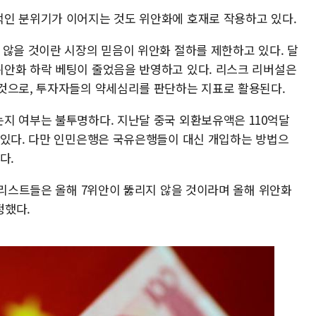
인 분위기가 이어지는 것도 위안화에 호재로 작용하고 있다.
 않을 것이란 시장의 믿음이 위안화 절하를 제한하고 있다. 달
안화 하락 베팅이 줄었음을 반영하고 있다. 리스크 리버설은
것으로, 투자자들의 약세심리를 판단하는 지표로 활용된다.
지 여부는 불투명하다. 지난달 중국 외환보유액은 110억달
 있다. 다만 인민은행은 국유은행들이 대신 개입하는 방법으
다.
널리스트들은 올해 7위안이 뚫리지 않을 것이라며 올해 위안화
정했다.