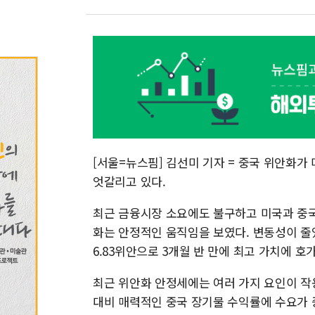
[서울=뉴스핌] 김선미 기자 = 중국 위안화
엇갈리고 있다.
최근 금융시장 소요에도 불구하고 미국과 중국
화는 안정적인 움직임을 보였다. 변동성이 줄
6.83위안으로 3개월 반 만에 최고 가치에 호
최근 위안화 안정세에는 여러 가지 요인이 작용
대비 매력적인 중국 장기물 수익률에 수요가 