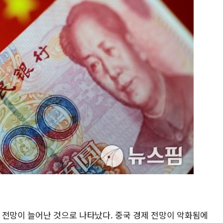
 전망이 늘어난 것으로 나타났다. 중국 경제 전망이 악화됨에