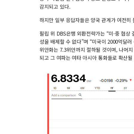
감지되고 있다.
하지만 일부 응답자들은 양국 관계가 여전히 
필립 위 DBS은행 외환전략가는 “미·중 협상
성을 배제할 수 없다”며 “미국이 2000억달러
위안화는 7.3위안까지 절하될 것이며, 나머지
되고 그 여파는 여타 아시아 통화들로 확산될