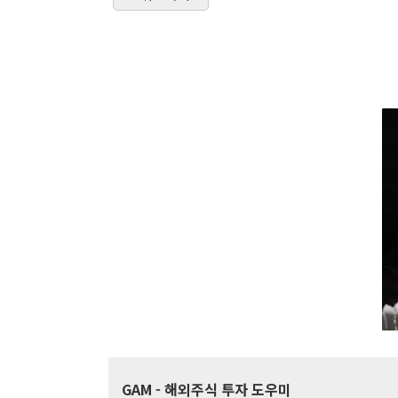
GAM
- 해외주식 투자 도우미