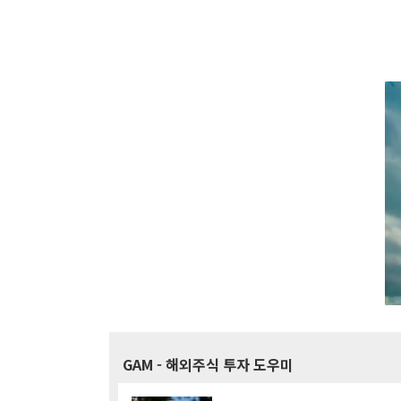
GAM
- 해외주식 투자 도우미