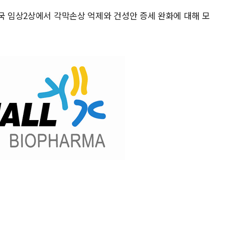
미국 임상2상에서 각막손상 억제와 건성안 증세 완화에 대해 모