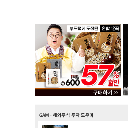
GAM
- 해외주식 투자 도우미