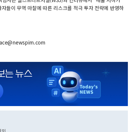
자자들이 무역 마찰에 따른 리스크를 적극 투자 전략에 반영하
ace@newspim.com
제외