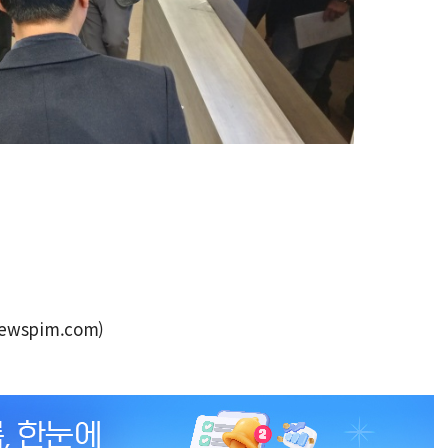
wspim.com)