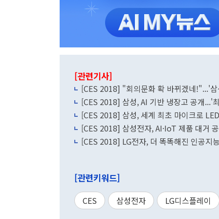
[관련기사]
[CES 2018] "회의문화 확 바뀌겠네!"...
[CES 2018] 삼성, AI 기반 냉장고 공개...
[CES 2018] 삼성, 세계 최초 마이크로 LED
[CES 2018] 삼성전자, AI·IoT 제품 
[CES 2018] LG전자, 더 똑똑해진 인공지
[관련키워드]
CES
삼성전자
LG디스플레이