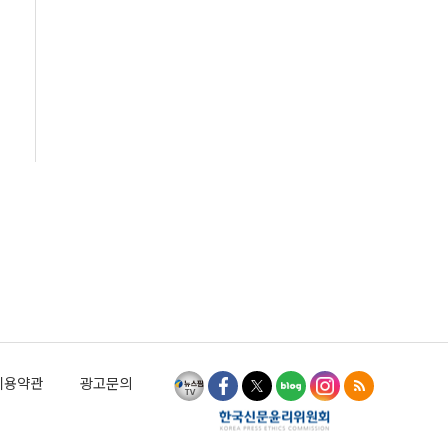
이용약관
광고문의