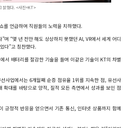
 밝혔다. <사진=KT>
드쇼를 언급하며 직원들의 노력을 치하했다.
며 “몇 년 전만 해도 상상하지 못했던 AI, VR에서 세계 어디
있었다”고 칭찬했다.
에서 배터리를 절감한 기술을 들며 이같은 기술이 KT의 차별
무선사업에서는 6개월째 순증 점유율 1위를 지속한 점, 유선사
매 확대를 바탕으로 양적, 질적 모든 측면에서 성과를 보인 점
이 긍정적 반응을 얻으면서 기존 통신
,
인터넷 상품까지 함께