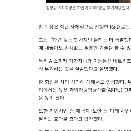
황창규 KT 회장은 하반기 4000명을 추가채용한다고
황 회장은 최근 자체적으로 진행한 R&D 로
그는 “매년 갖는 행사지만 올해는 더 특별했다”
에 내놓아도 손색없는 훌륭한 기술을 볼 수 
특히 AI스피커 기가지니와 이동통신 네트워크
적 무기라는 것을 실감했다고 설명했다.
황 회장은 사업 성과에 대해서도 언급했다. 
업에서는 높은 가입자당평균매출(ARPU) 판
을 높이 샀다.
또한 기업사업 중 에너지
·
보안 등 미래 사업
팔리는 효과를 봤다고 평가했다.