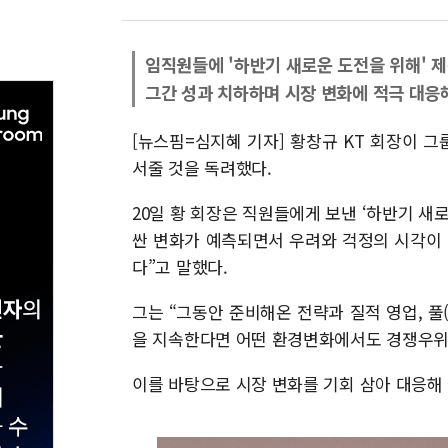
임직원들에 '하반기 새로운 도전을 위해' 제
그간 성과 치하하며 시장 변화에 적극 대응
[뉴스핌=심지혜 기자] 황창규 KT 회장이 
서줄 것을 독려했다.
20일 황 회장은 직원들에게 보낸 ‘하반기 새
싼 변화가 예측되면서 우려와 걱정의 시각이 
다”고 말했다.
그는 “그동안 준비해온 전략과 질적 영업, 풀(
을 지속한다면 어떤 환경변화에서도 경쟁우위를
이를 바탕으로 시장 변화를 기회 삼아 대응해