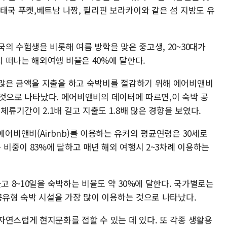
태국 푸켓,베트남 나짱, 필리핀 보라카이와 같은 섬 지방도 유
의 수험생을 비롯해 여름 방학을 맞은 중고생, 20~30대가
 떠나는 해외여행 비율은 40%에 달한다.
많은 금액을 지출을 하고 숙박비를 절감하기 위해 에어비앤비
는 것으로 나타났다. 에어비앤비의 데이터에 따르면,이 숙박 공
기간이 2.1배 길고 지출도 1.8배 많은 경향을 보였다.
비앤비(Airbnb)를 이용하는 유커의 평균연령은 30세로
 비중이 83%에 달하고 매년 해외 여행시 2~3차례 이용하는
고 8~10일을 숙박하는 비율도 약 30%에 달한다. 국가별로는
공유형 숙박 시설을 가장 많이 이용하는 것으로 나타났다.
자연스럽게 현지문화를 접할 수 있는 데 있다. 또 각종 생활용