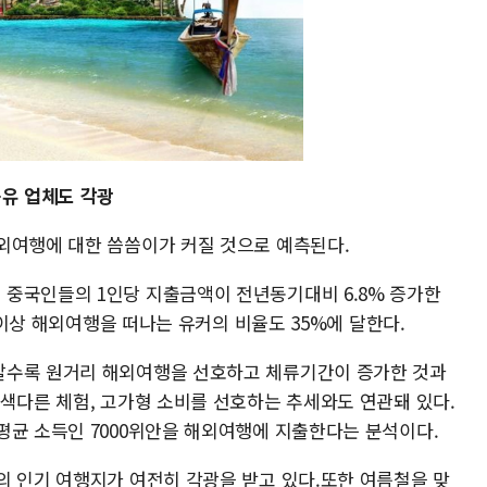
공유 업체도 각광
외여행에 대한 씀씀이가 커질 것으로 예측된다.
중국인들의 1인당 지출금액이 전년동기대비 6.8% 증가한
일 이상 해외여행을 떠나는 유커의 비율도 35%에 달한다.
갈수록 원거리 해외여행을 선호하고 체류기간이 증가한 것과
 색다른 체험, 고가형 소비를 선호하는 추세와도 연관돼 있다.
평균 소득인 7000위안을 해외여행에 지출한다는 분석이다.
의 인기 여행지가 여전히 각광을 받고 있다.또한 여름철을 맞