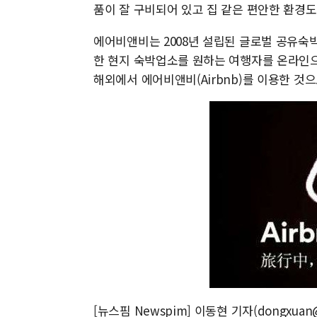
품이 잘 구비되어 있고 집 같은 편안한 환경도
에어비앤비는 2008년 설립된 글로벌 공유
한 현지 숙박업소를 원하는 여행자를 온라인으로
해외에서 에어비앤비(Airbnb)를 이용한 것
[뉴스핌 Newspim] 이동현 기자(dongxuan