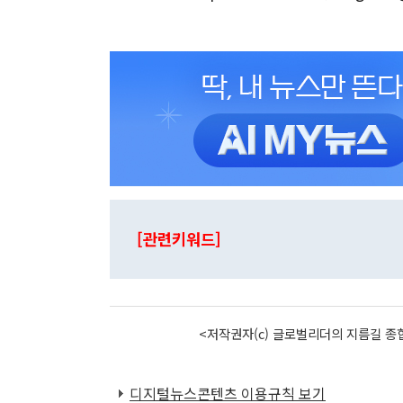
[관련키워드]
<저작권자(c) 글로벌리더의 지름길 종합
디지털뉴스콘텐츠 이용규칙 보기