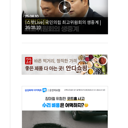
[스팟Live] 국민의힘 최고위원회의 생중계 |
26.08.10