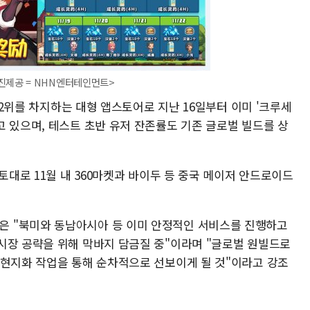
HN엔터테인먼트>
1~2위를 차지하는 대형 앱스토어로 지난 16일부터 이미 '크루세
 있으며, 테스트 초반 유저 잔존률도 기존 글로벌 빌드를 상
토대로 11월 내 360마켓과 바이두 등 중국 메이저 안드로이드
 "북미와 동남아시아 등 이미 안정적인 서비스를 진행하고
시장 공략을 위해 막바지 담금질 중"이라며 "글로벌 원빌드로
 현지화 작업을 통해 순차적으로 선보이게 될 것"이라고 강조