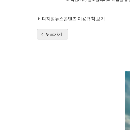
디지털뉴스콘텐츠 이용규칙 보기
뒤로가기