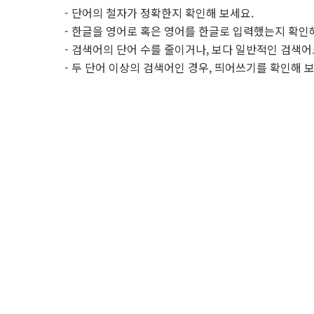
- 단어의 철자가 정확한지 확인해 보세요.
- 한글을 영어로 혹은 영어를 한글로 입력했는지 확인
- 검색어의 단어 수를 줄이거나, 보다 일반적인 검색어
- 두 단어 이상의 검색어인 경우, 띄어쓰기를 확인해 