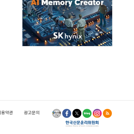
이용약관
광고문의