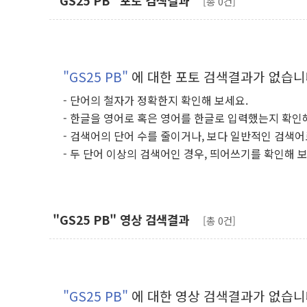
"GS25 PB" 포토 검색결과
[총 0건]
"GS25 PB"
에 대한 포토 검색결과가 없습니
- 단어의 철자가 정확한지 확인해 보세요.
- 한글을 영어로 혹은 영어를 한글로 입력했는지 확인
- 검색어의 단어 수를 줄이거나, 보다 일반적인 검색어
- 두 단어 이상의 검색어인 경우, 띄어쓰기를 확인해 
"GS25 PB" 영상 검색결과
[총 0건]
"GS25 PB"
에 대한 영상 검색결과가 없습니