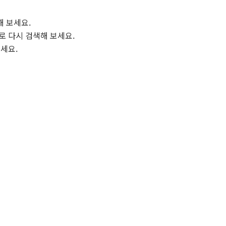
해 보세요.
로 다시 검색해 보세요.
보세요.