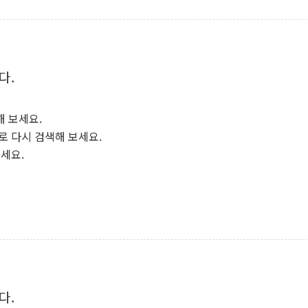
다.
해 보세요.
로 다시 검색해 보세요.
보세요.
다.