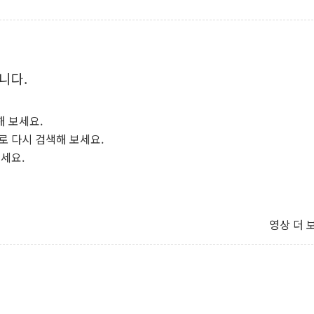
니다.
해 보세요.
로 다시 검색해 보세요.
보세요.
영상 더 