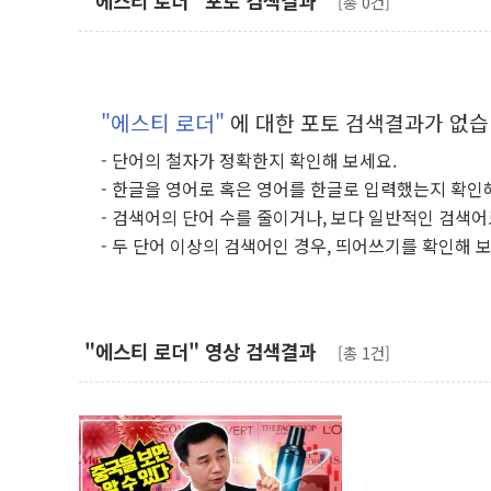
"에스티 로더" 포토 검색결과
[총 0건]
"에스티 로더"
에 대한 포토 검색결과가 없습
- 단어의 철자가 정확한지 확인해 보세요.
- 한글을 영어로 혹은 영어를 한글로 입력했는지 확인
- 검색어의 단어 수를 줄이거나, 보다 일반적인 검색어
- 두 단어 이상의 검색어인 경우, 띄어쓰기를 확인해 
"에스티 로더" 영상 검색결과
[총 1건]