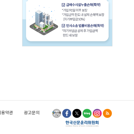
이용약관
광고문의