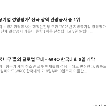
공기업 경영평가' 전국 광역 관광공사 중 1위
자 = 경기관광공사는 행정안전부 주관 '2026년 지방공기업 경영평가
단체 관광공사 가운데 종합 1위를 달성했다고 8일 밝혔다...
 꿈나무'들의 글로벌 무대…WRO 한국대회 8일 개막
자 =청주가 세계 청소년 로봇 인재들의 경쟁 무대로 변신한다. 충북
림피아드(WRO) 한국대회'가 8일부터 9일까지 이틀간...