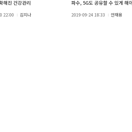
 정확해진 건강관리
파수, 5G도 공유할 수 있게 해
0 22:00
김지나
2019-09-24 18:33
안재용