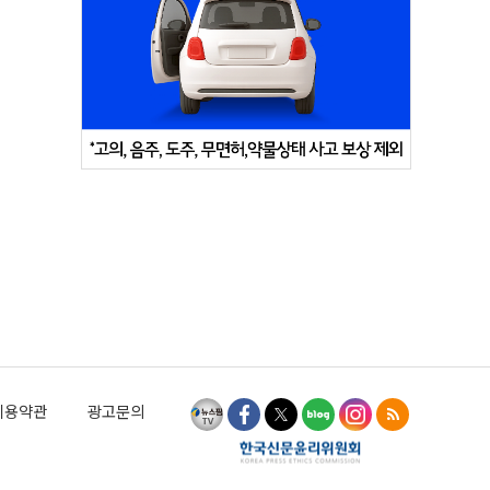
이용약관
광고문의