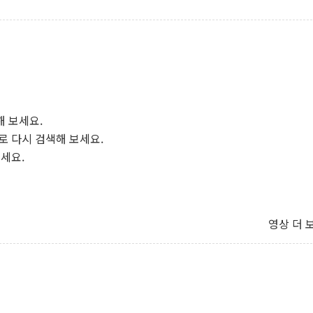
해 보세요.
로 다시 검색해 보세요.
보세요.
영상 더 