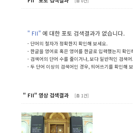
" FII" 포토 검색결과
[총 0건]
" FII"
에 대한 포토 검색결과가 없습니다.
- 단어의 철자가 정확한지 확인해 보세요.
- 한글을 영어로 혹은 영어를 한글로 입력했는지 확인
- 검색어의 단어 수를 줄이거나, 보다 일반적인 검색어
- 두 단어 이상의 검색어인 경우, 띄어쓰기를 확인해 
" FII" 영상 검색결과
[총 1건]